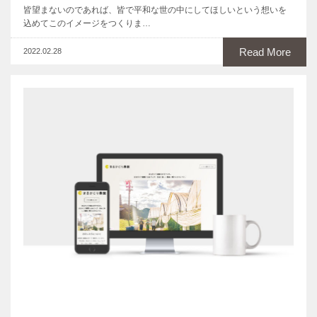
皆望まないのであれば、皆で平和な世の中にしてほしいという想いを
込めてこのイメージをつくりま…
Read More
2022.02.28