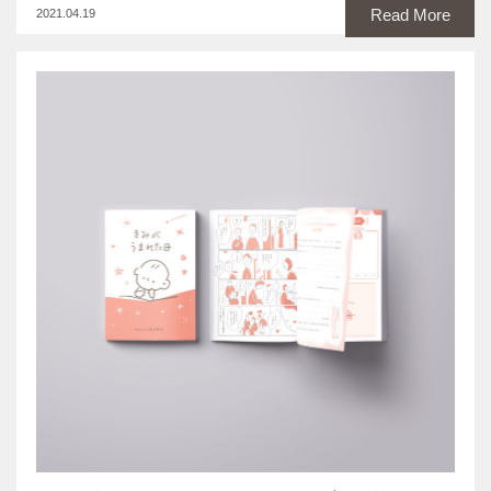
Read More
2021.04.19