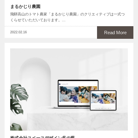
まるかじり農園
飛騨高山のトマト農家「まるかじり農園」のクリエィティブは一式つ
くらせていただいております。…
Read More
2022.02.16